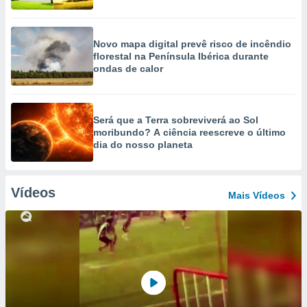
Novo mapa digital prevê risco de incêndio
florestal na Península Ibérica durante
ondas de calor
Será que a Terra sobreviverá ao Sol
moribundo? A ciência reescreve o último
dia do nosso planeta
Vídeos
Mais Vídeos