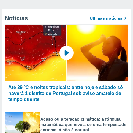
Notícias
Últimas notícias
Até 39 ºC e noites tropicais: entre hoje e sábado só
haverá 1 distrito de Portugal sob aviso amarelo de
tempo quente
Acaso ou alteração climática: a fórmula
matemática que revela se uma tempestade
extrema já não é natural