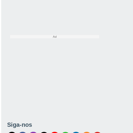
Siga-nos