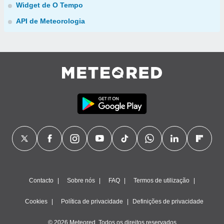
Widget de O Tempo
API de Meteorologia
Contacto
Sobre nós
FAQ
Termos de utilização
Cookies
Política de privacidade
Definições de privacidade
© 2026 Meteored. Todos os direitos reservados