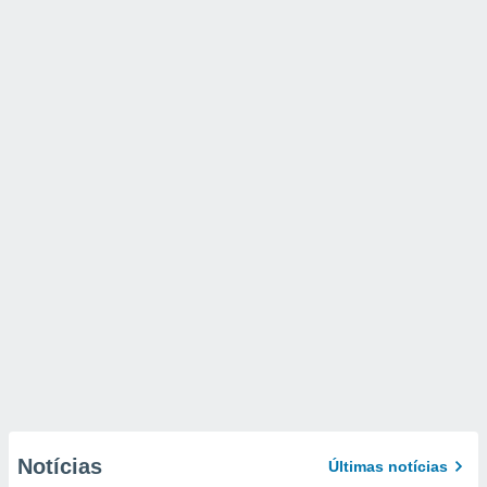
Notícias
Últimas notícias