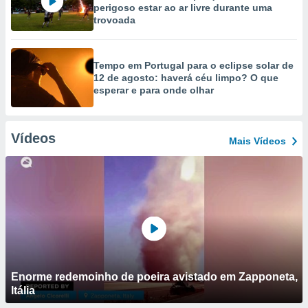
perigoso estar ao ar livre durante uma
trovoada
Tempo em Portugal para o eclipse solar de
12 de agosto: haverá céu limpo? O que
esperar e para onde olhar
Vídeos
Mais Vídeos
Enorme redemoinho de poeira avistado em Zapponeta,
Itália