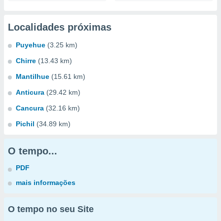
Localidades próximas
Puyehue
(3.25 km)
Chirre
(13.43 km)
Mantilhue
(15.61 km)
Anticura
(29.42 km)
Cancura
(32.16 km)
Pichil
(34.89 km)
O tempo...
PDF
mais informações
O tempo no seu Site