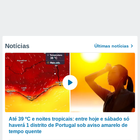
Notícias
Últimas notícias
Até 39 ºC e noites tropicais: entre hoje e sábado só
haverá 1 distrito de Portugal sob aviso amarelo de
tempo quente