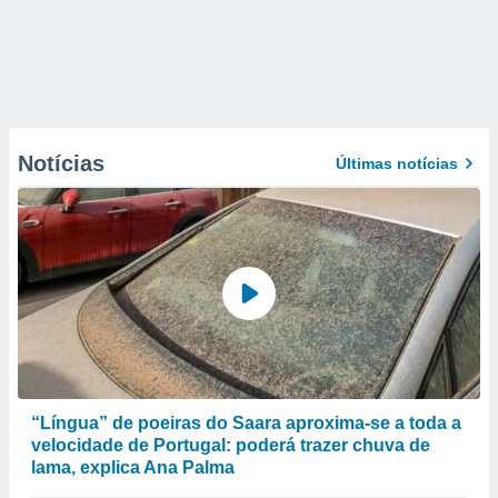
Notícias
Últimas notícias
“Língua” de poeiras do Saara aproxima-se a toda a
velocidade de Portugal: poderá trazer chuva de
lama, explica Ana Palma