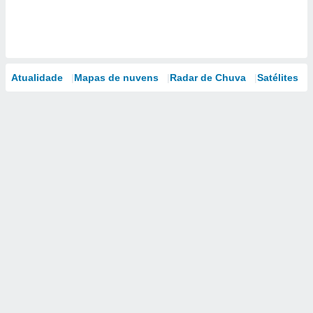
Atualidade
Mapas de nuvens
Radar de Chuva
Satélites