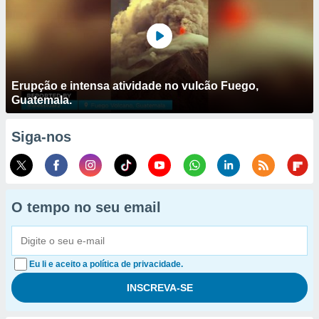
Erupção e intensa atividade no vulcão Fuego,
Guatemala.
Siga-nos
O tempo no seu email
Eu li e aceito a política de privacidade.