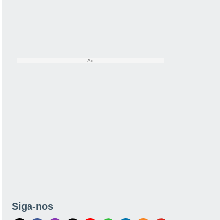
Siga-nos