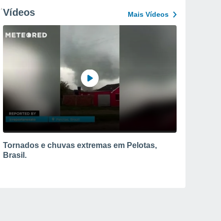
Vídeos
Mais Vídeos
Tornados e chuvas extremas em Pelotas,
Brasil.