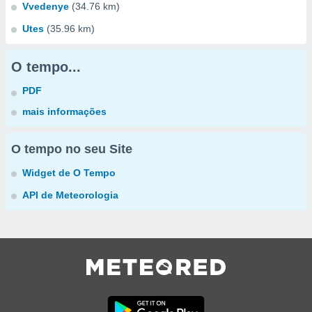
Vvedenye
(34.76 km)
Utes
(35.96 km)
O tempo...
PDF
mais informações
O tempo no seu Site
Widget de O Tempo
API de Meteorologia