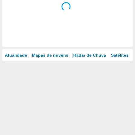
Atualidade
Mapas de nuvens
Radar de Chuva
Satélites