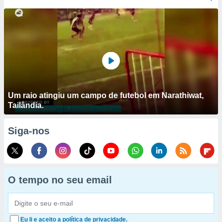
Um raio atingiu um campo de futebol em Narathiwat,
Tailândia.
Siga-nos
O tempo no seu email
Eu li e aceito a política de privacidade.