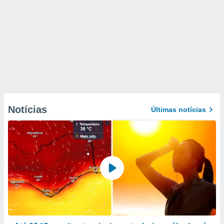
Notícias
Últimas notícias