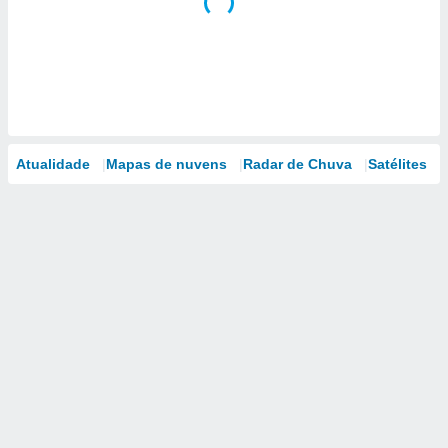
Atualidade
Mapas de nuvens
Radar de Chuva
Satélites