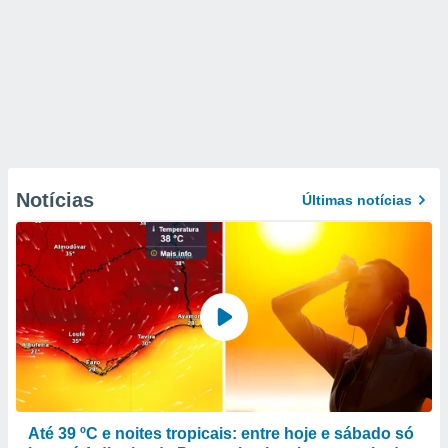
Notícias
Últimas notícias
Até 39 ºC e noites tropicais: entre hoje e sábado só