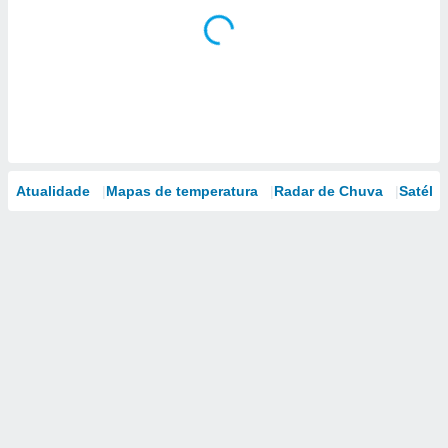
Atualidade
Mapas de temperatura
Radar de Chuva
Satélit