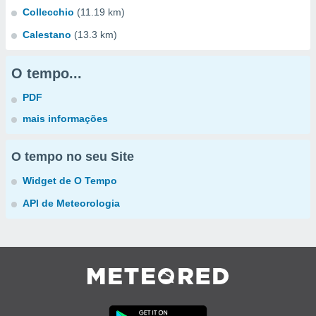
Collecchio
(11.19 km)
Calestano
(13.3 km)
O tempo...
PDF
mais informações
O tempo no seu Site
Widget de O Tempo
API de Meteorologia