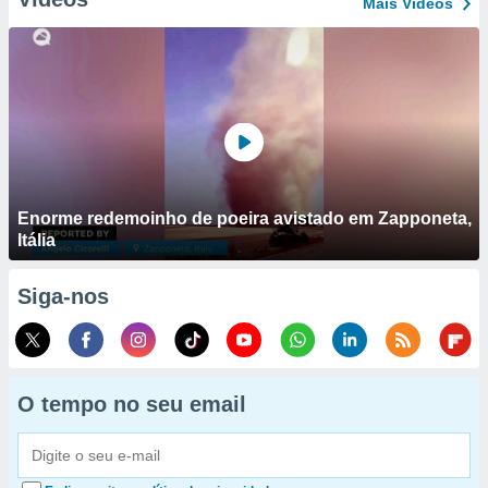
Mais Vídeos
Enorme redemoinho de poeira avistado em Zapponeta,
Itália
Siga-nos
O tempo no seu email