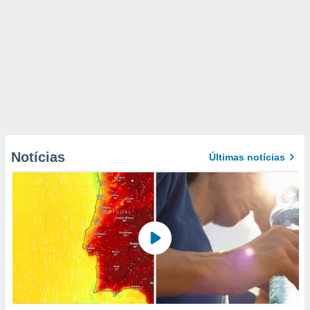
Notícias
Últimas notícias