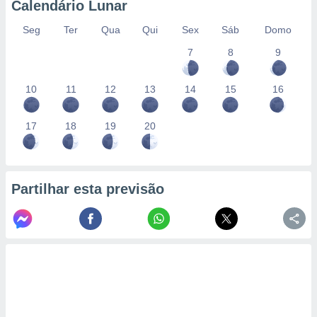
Calendário Lunar
Seg
Ter
Qua
Qui
Sex
Sáb
Domo
7
8
9
10
11
12
13
14
15
16
17
18
19
20
Partilhar esta previsão