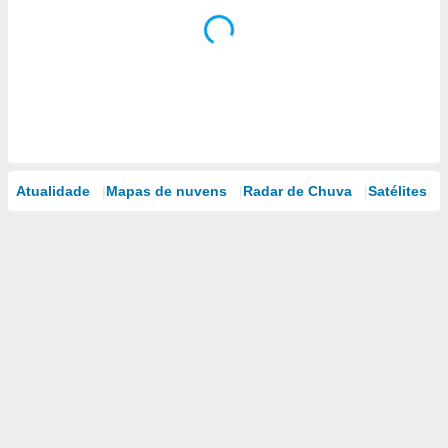
Atualidade
Mapas de nuvens
Radar de Chuva
Satélites