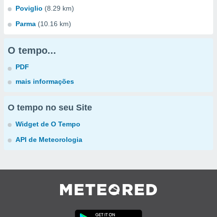
Poviglio
(8.29 km)
Parma
(10.16 km)
O tempo...
PDF
mais informações
O tempo no seu Site
Widget de O Tempo
API de Meteorologia