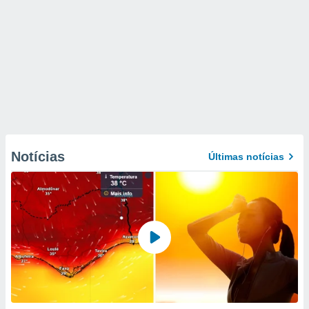
Notícias
Últimas notícias