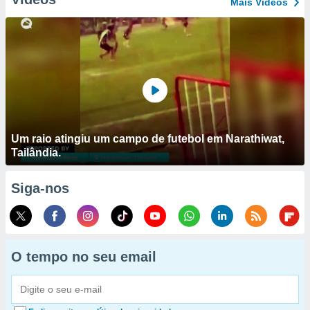
Mais Vídeos
Um raio atingiu um campo de futebol em Narathiwat,
Tailândia.
Siga-nos
O tempo no seu email