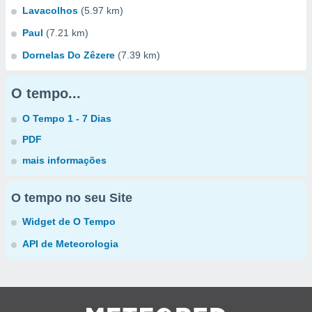
Lavacolhos
(5.97 km)
Paul
(7.21 km)
Dornelas Do Zêzere
(7.39 km)
O tempo...
O Tempo 1 - 7 Dias
PDF
mais informações
O tempo no seu Site
Widget de O Tempo
API de Meteorologia