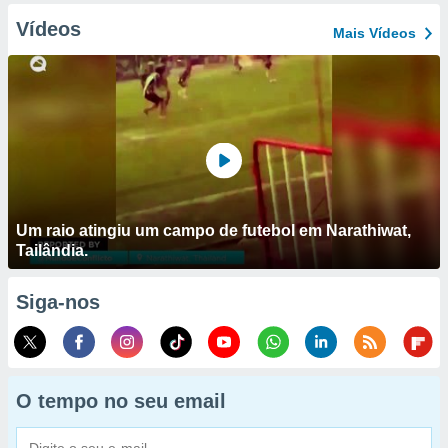
Vídeos
Mais Vídeos
Um raio atingiu um campo de futebol em Narathiwat,
Tailândia.
Siga-nos
O tempo no seu email