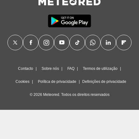
Contacto
Sobre nós
FAQ
Termos de utilização
Cookies
Política de privacidade
Definições de privacidade
© 2026 Meteored. Todos os direitos reservados