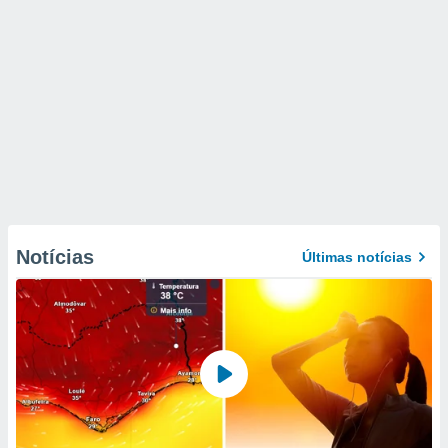
Notícias
Últimas notícias