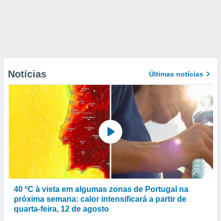
Notícias
Últimas notícias
40 ºC à vista em algumas zonas de Portugal na
próxima semana: calor intensificará a partir de
quarta-feira, 12 de agosto