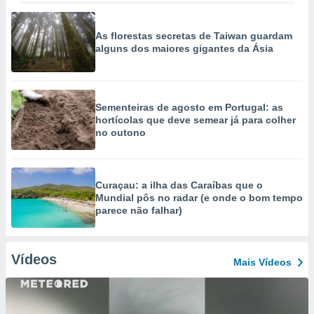
As florestas secretas de Taiwan guardam
alguns dos maiores gigantes da Ásia
Sementeiras de agosto em Portugal: as
hortícolas que deve semear já para colher
no outono
Curaçau: a ilha das Caraíbas que o
Mundial pôs no radar (e onde o bom tempo
parece não falhar)
Vídeos
Mais Vídeos