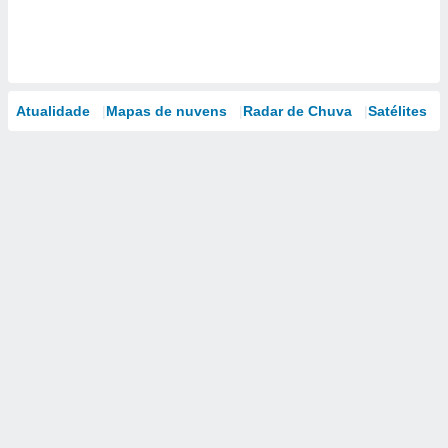
Atualidade
Mapas de nuvens
Radar de Chuva
Satélites