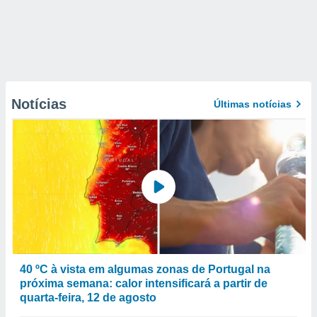
Notícias
Últimas notícias
40 ºC à vista em algumas zonas de Portugal na
próxima semana: calor intensificará a partir de
quarta-feira, 12 de agosto