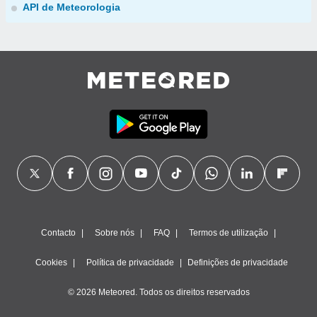
API de Meteorologia
Contacto
Sobre nós
FAQ
Termos de utilização
Cookies
Política de privacidade
Definições de privacidade
© 2026 Meteored. Todos os direitos reservados