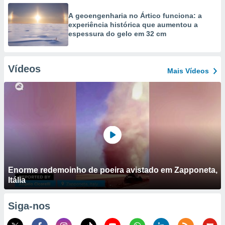
A geoengenharia no Ártico funciona: a
experiência histórica que aumentou a
espessura do gelo em 32 cm
Vídeos
Mais Vídeos
Enorme redemoinho de poeira avistado em Zapponeta,
Itália
Siga-nos