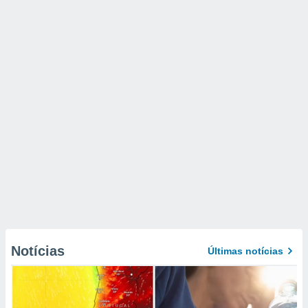
Notícias
Últimas notícias