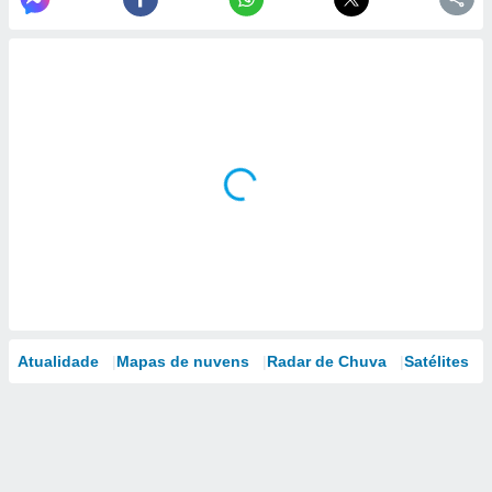
Atualidade
Mapas de nuvens
Radar de Chuva
Satélites