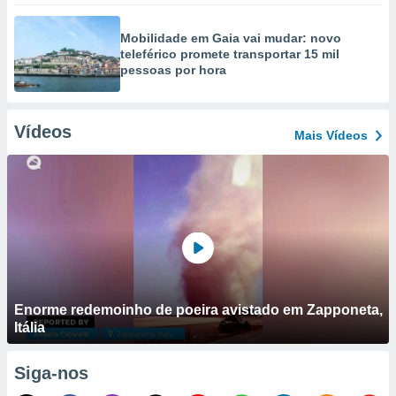
Mobilidade em Gaia vai mudar: novo
teleférico promete transportar 15 mil
pessoas por hora
Vídeos
Mais Vídeos
Enorme redemoinho de poeira avistado em Zapponeta,
Itália
Siga-nos