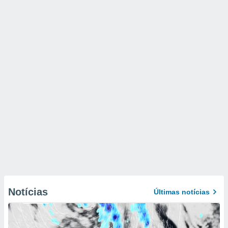
Notícias
Últimas notícias