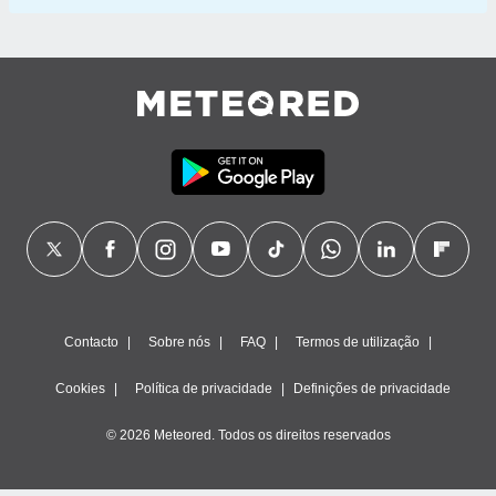
Contacto
Sobre nós
FAQ
Termos de utilização
Cookies
Política de privacidade
Definições de privacidade
© 2026 Meteored. Todos os direitos reservados