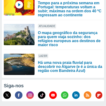
Tempo para a próxima semana em
Portugal: temperaturas voltam a
subir; máximas na ordem dos 40 ºC
regressam ao continente
ATUALIDADE
O mapa geográfico da segurança
para quem viaja sozinho: dos
refúgios europeus aos destinos de
maior risco
LAZER
Há uma nova praia fluvial para
descobrir no Algarve (e é a única da
região com Bandeira Azul)
Siga-nos