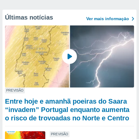
Últimas notícias
Ver mais informaçāo
PREVISÃO
Entre hoje e amanhã poeiras do Saara
“invadem” Portugal enquanto aumenta
o risco de trovoadas no Norte e Centro
PREVISÃO