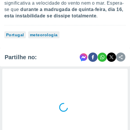
significativa a velocidade do vento nem o mar. Espera-
se que
durante a madrugada de quinta-feira, dia 16,
esta instabilidade se dissipe totalmente
.
Portugal
meteorologia
Partilhe no: