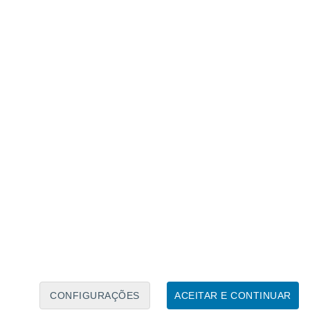
CONFIGURAÇÕES
ACEITAR E CONTINUAR