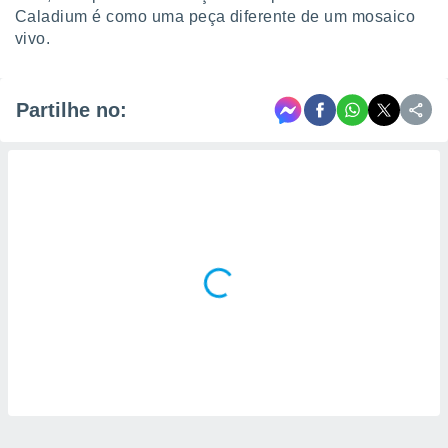
Caladium é como uma peça diferente de um mosaico
vivo.
Partilhe no: