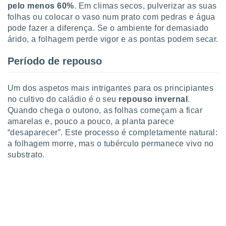
pelo menos 60%
. Em climas secos, pulverizar as suas
folhas ou colocar o vaso num prato com pedras e água
pode fazer a diferença. Se o ambiente for demasiado
árido, a folhagem perde vigor e as pontas podem secar.
Período de repouso
Um dos aspetos mais intrigantes para os principiantes
no cultivo do caládio é o seu
repouso invernal
.
Quando chega o outono, as folhas começam a ficar
amarelas e, pouco a pouco, a planta parece
“desaparecer”. Este processo é completamente natural:
a folhagem morre, mas o tubérculo permanece vivo no
substrato.