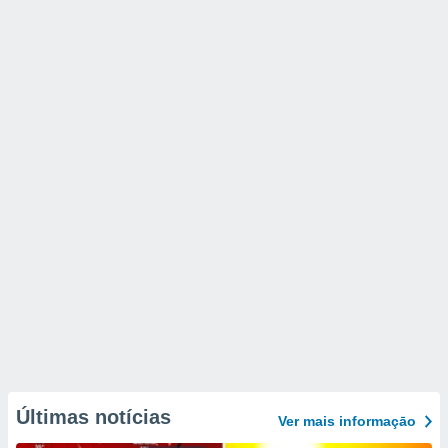
Últimas notícias
Ver mais informaçāo