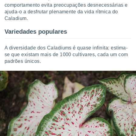
comportamento evita preocupações desnecessárias e
ajuda-o a desfrutar plenamente da vida rítmica do
Caladium.
Variedades populares
A diversidade dos Caladiums é quase infinita: estima-
se que existam mais de 1000 cultivares, cada um com
padrões únicos.