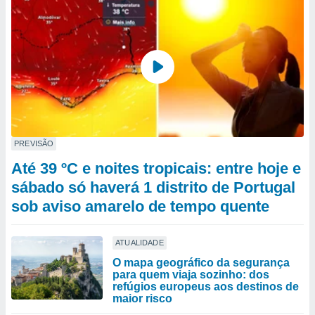
PREVISÃO
Até 39 ºC e noites tropicais: entre hoje e
sábado só haverá 1 distrito de Portugal
sob aviso amarelo de tempo quente
ATUALIDADE
O mapa geográfico da segurança
para quem viaja sozinho: dos
refúgios europeus aos destinos de
maior risco