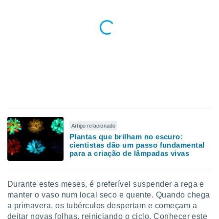
Artigo relacionado
Plantas que brilham no escuro:
cientistas dão um passo fundamental
para a criação de lâmpadas vivas
Durante estes meses, é preferível suspender a rega e
manter o vaso num local seco e quente. Quando chega
a primavera, os tubérculos despertam e começam a
deitar novas folhas, reiniciando o ciclo. Conhecer este