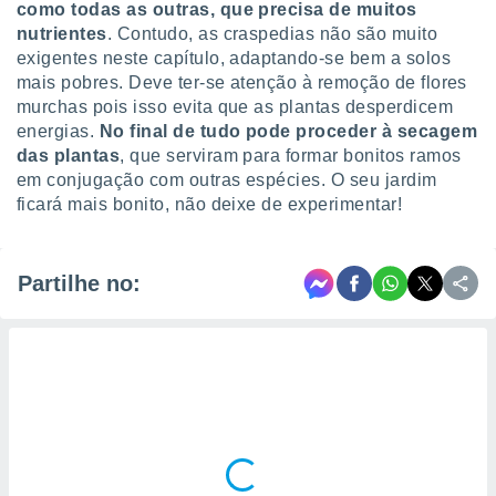
como todas as outras, que precisa de muitos
nutrientes
. Contudo, as craspedias não são muito
exigentes neste capítulo, adaptando-se bem a solos
mais pobres. Deve ter-se atenção à remoção de flores
murchas pois isso evita que as plantas desperdicem
energias.
No final de tudo pode proceder à secagem
das plantas
, que serviram para formar bonitos ramos
em conjugação com outras espécies. O seu jardim
ficará mais bonito, não deixe de experimentar!
Partilhe no: