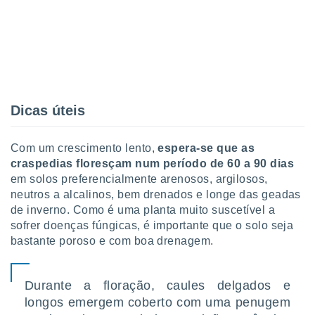
Dicas úteis
Com um crescimento lento,
espera-se que as
craspedias floresçam num período de 60 a 90 dias
em solos preferencialmente arenosos, argilosos,
neutros a alcalinos, bem drenados e longe das geadas
de inverno. Como é uma planta muito suscetível a
sofrer doenças fúngicas, é importante que o solo seja
bastante poroso e com boa drenagem.
Durante a floração, caules delgados e
longos emergem coberto com uma penugem