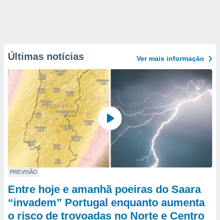
Últimas notícias
Ver mais informaçāo
PREVISÃO
Entre hoje e amanhã poeiras do Saara
“invadem” Portugal enquanto aumenta
o risco de trovoadas no Norte e Centro