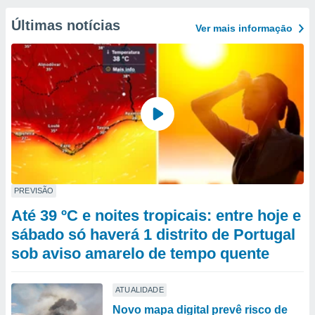
Últimas notícias
Ver mais informaçāo
PREVISÃO
Até 39 ºC e noites tropicais: entre hoje e
sábado só haverá 1 distrito de Portugal
sob aviso amarelo de tempo quente
ATUALIDADE
Novo mapa digital prevê risco de