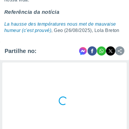
Referência da notícia
La hausse des températures nous met de mauvaise
humeur (c'est prouvé)
, Geo (26/08/2025), Lola Breton
Partilhe no: