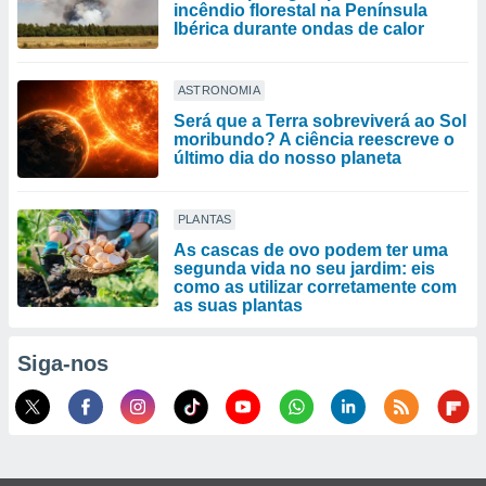
incêndio florestal na Península
Ibérica durante ondas de calor
ASTRONOMIA
Será que a Terra sobreviverá ao Sol
moribundo? A ciência reescreve o
último dia do nosso planeta
PLANTAS
As cascas de ovo podem ter uma
segunda vida no seu jardim: eis
como as utilizar corretamente com
as suas plantas
Siga-nos