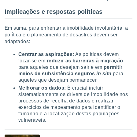
Implicações e respostas políticas
Em suma, para enfrentar a imobilidade involuntária, a
política e o planeamento de desastres devem ser
adaptados:
Centrar as aspirações:
As políticas devem
focar-se em
reduzir as barreiras à migração
para aqueles que desejam sair e em
permitir
meios de subsistência seguros
in situ
para
aqueles que desejam permanecer.
Melhorar os dados:
É crucial incluir
sistematicamente os drivers de imobilidade nos
processos de recolha de dados e realizar
exercícios de mapeamento para identificar o
tamanho e a localização destas populações
vulneráveis.