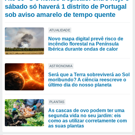
sábado só haverá 1 distrito de Portugal
sob aviso amarelo de tempo quente
ATUALIDADE
Novo mapa digital prevê risco de
incêndio florestal na Península
Ibérica durante ondas de calor
ASTRONOMIA
Será que a Terra sobreviverá ao Sol
moribundo? A ciência reescreve o
último dia do nosso planeta
PLANTAS
As cascas de ovo podem ter uma
segunda vida no seu jardim: eis
como as utilizar corretamente com
as suas plantas