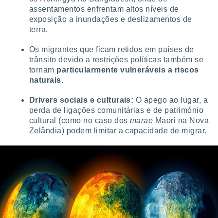
assentamentos enfrentam altos níveis de
exposição a inundações e deslizamentos de
terra.
Os migrantes que ficam retidos em países de
trânsito devido a restrições políticas também se
tornam
particularmente vulneráveis a riscos
naturais
.
Drivers sociais e culturais:
O apego ao lugar, a
perda de ligações comunitárias e de património
cultural (como no caso dos
marae
Māori na Nova
Zelândia) podem limitar a capacidade de migrar.