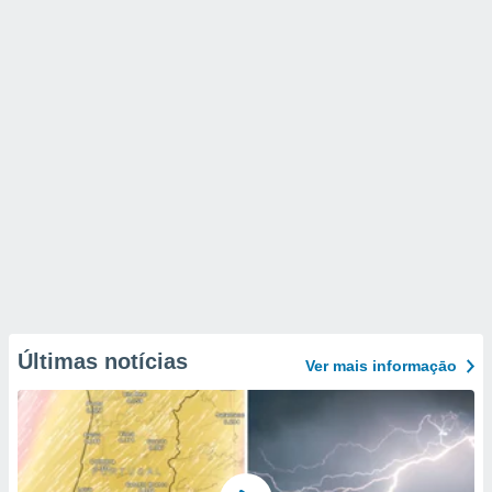
Últimas notícias
Ver mais informaçāo