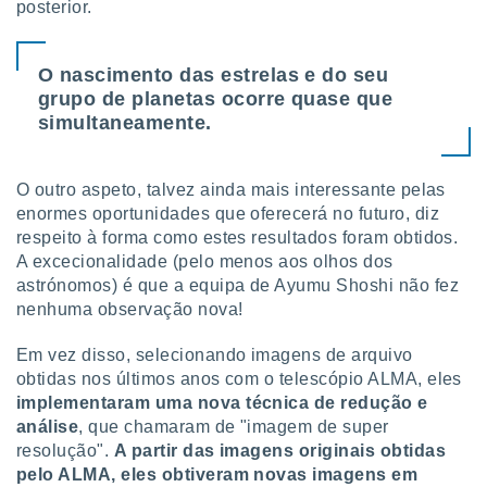
posterior.
O nascimento das estrelas e do seu
grupo de planetas ocorre quase que
simultaneamente.
O outro aspeto, talvez ainda mais interessante pelas
enormes oportunidades que oferecerá no futuro, diz
respeito à forma como estes resultados foram obtidos.
A excecionalidade (pelo menos aos olhos dos
astrónomos) é que a equipa de Ayumu Shoshi não fez
nenhuma observação nova!
Em vez disso, selecionando imagens de arquivo
obtidas nos últimos anos com o telescópio ALMA, eles
implementaram uma nova técnica de redução e
análise
, que chamaram de "imagem de super
resolução".
A partir das imagens originais obtidas
pelo ALMA, eles obtiveram novas imagens em