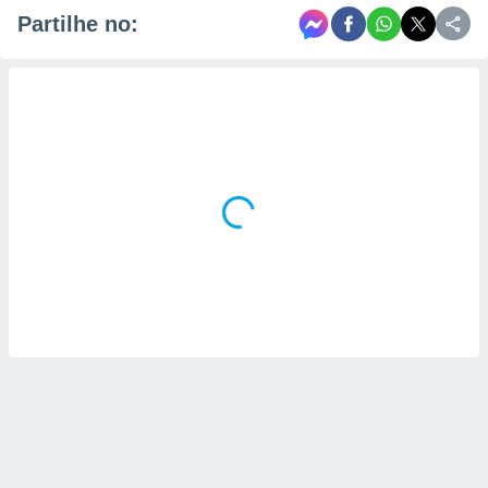
Partilhe no: