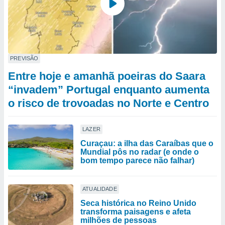
PREVISÃO
Entre hoje e amanhã poeiras do Saara
“invadem” Portugal enquanto aumenta
o risco de trovoadas no Norte e Centro
LAZER
Curaçau: a ilha das Caraíbas que o
Mundial pôs no radar (e onde o
bom tempo parece não falhar)
ATUALIDADE
Seca histórica no Reino Unido
transforma paisagens e afeta
milhões de pessoas