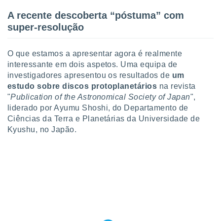
A recente descoberta “póstuma” com
super-resolução
O que estamos a apresentar agora é realmente
interessante em dois aspetos. Uma equipa de
investigadores apresentou os resultados de
um
estudo sobre discos protoplanetários
na revista
"
Publication of the Astronomical Society of Japan
",
liderado por Ayumu Shoshi, do Departamento de
Ciências da Terra e Planetárias da Universidade de
Kyushu, no Japão.