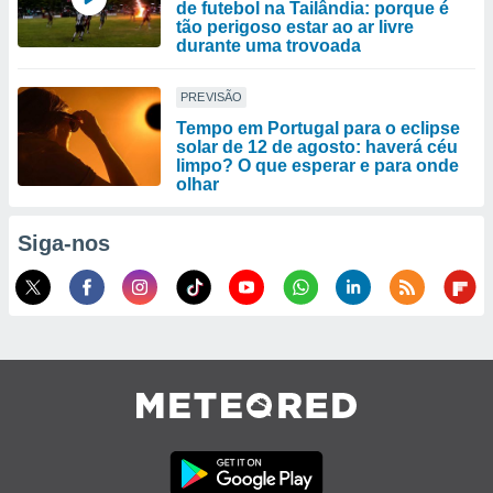
de futebol na Tailândia: porque é
tão perigoso estar ao ar livre
durante uma trovoada
PREVISÃO
Tempo em Portugal para o eclipse
solar de 12 de agosto: haverá céu
limpo? O que esperar e para onde
olhar
Siga-nos