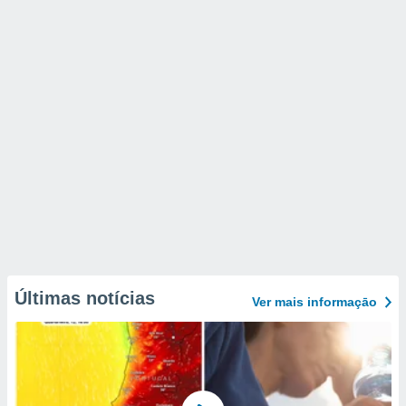
Últimas notícias
Ver mais informaçāo