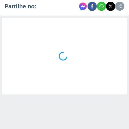
Partilhe no: