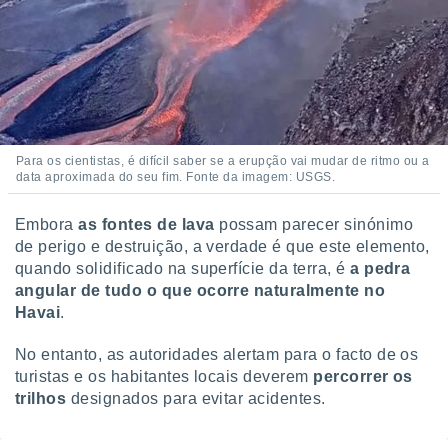
Para os cientistas, é difícil saber se a erupção vai mudar de ritmo ou a
data aproximada do seu fim. Fonte da imagem: USGS.
Embora
as fontes de lava
possam parecer sinónimo
de perigo e destruição, a verdade é que este elemento,
quando solidificado na superfície da terra, é
a pedra
angular de tudo o que ocorre naturalmente no
Havai
.
No entanto, as autoridades alertam para o facto de os
turistas e os habitantes locais deverem
percorrer os
trilhos
designados para evitar acidentes.