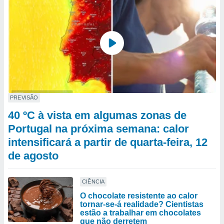
PREVISÃO
40 ºC à vista em algumas zonas de
Portugal na próxima semana: calor
intensificará a partir de quarta-feira, 12
de agosto
CIÊNCIA
O chocolate resistente ao calor
tornar-se-á realidade? Cientistas
estão a trabalhar em chocolates
que não derretem