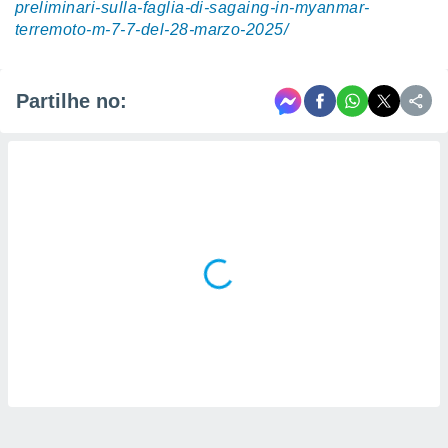
preliminari-sulla-faglia-di-sagaing-in-myanmar-
terremoto-m-7-7-del-28-marzo-2025/
Partilhe no: