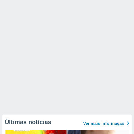
Últimas notícias
Ver mais informaçāo