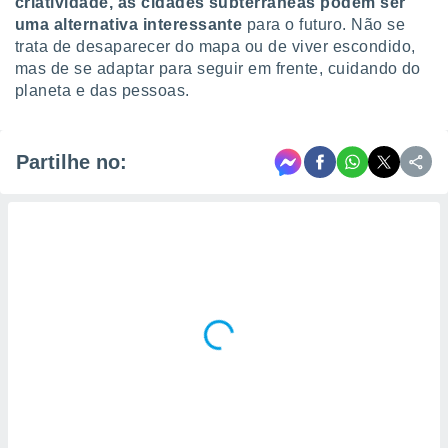
criatividade, as cidades subterrâneas podem ser
uma alternativa interessante
para o futuro. Não se
trata de desaparecer do mapa ou de viver escondido,
mas de se adaptar para seguir em frente, cuidando do
planeta e das pessoas.
Partilhe no: