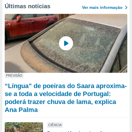
Últimas notícias
Ver mais informaçāo
PREVISÃO
“Língua” de poeiras do Saara aproxima-
se a toda a velocidade de Portugal:
poderá trazer chuva de lama, explica
Ana Palma
CIÊNCIA