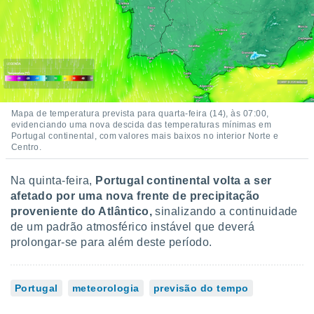
Mapa de temperatura prevista para quarta-feira (14), às 07:00,
evidenciando uma nova descida das temperaturas mínimas em
Portugal continental, com valores mais baixos no interior Norte e
Centro.
Na quinta-feira,
Portugal continental volta a ser
afetado por uma nova frente de precipitação
proveniente do Atlântico,
sinalizando a continuidade
de um padrão atmosférico instável que deverá
prolongar-se para além deste período.
Portugal
meteorologia
previsão do tempo