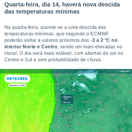
Quarta-feira, dia 14, haverá nova descida
das temperaturas mínimas
Na quarta-feira, assiste-se a uma descida das
temperaturas mínimas, que segundo o ECMWF
poderão voltar a valores próximos dos
-3 a 2 °C no
interior Norte e Centro
, sendo um mais elevadas no
litoral. O dia será mais estável, com abertas de sol no
Centro e Sul e sem probabilidade de chuva.