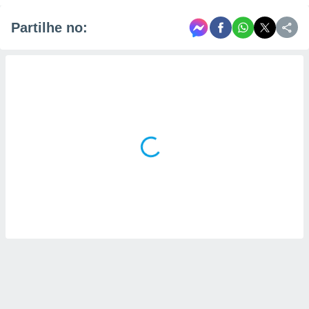
Partilhe no: