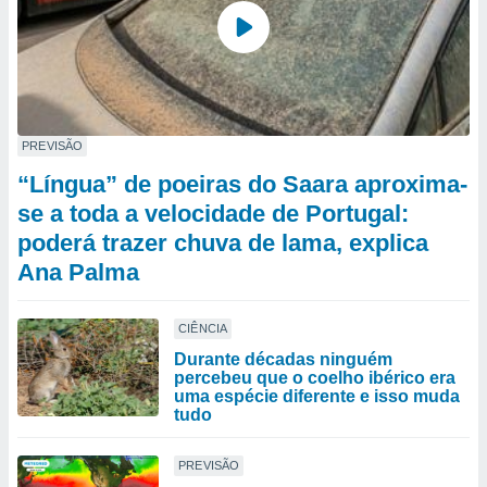
PREVISÃO
“Língua” de poeiras do Saara aproxima-
se a toda a velocidade de Portugal:
poderá trazer chuva de lama, explica
Ana Palma
CIÊNCIA
Durante décadas ninguém
percebeu que o coelho ibérico era
uma espécie diferente e isso muda
tudo
PREVISÃO