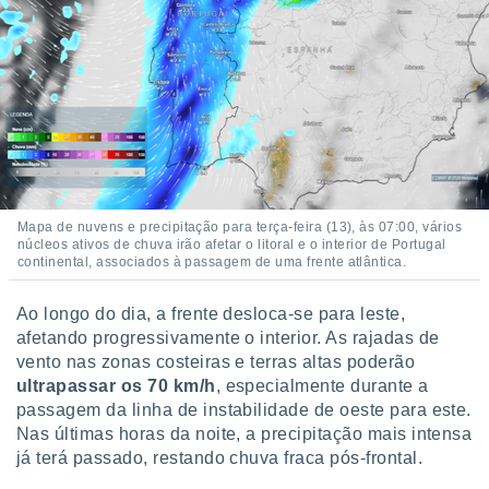
Mapa de nuvens e precipitação para terça-feira (13), às 07:00, vários
núcleos ativos de chuva irão afetar o litoral e o interior de Portugal
continental, associados à passagem de uma frente atlântica.
Ao longo do dia, a frente desloca-se para leste,
afetando progressivamente o interior. As rajadas de
vento nas zonas costeiras e terras altas poderão
ultrapassar os 70 km/h
, especialmente durante a
passagem da linha de instabilidade de oeste para este.
Nas últimas horas da noite, a precipitação mais intensa
já terá passado, restando chuva fraca pós-frontal.