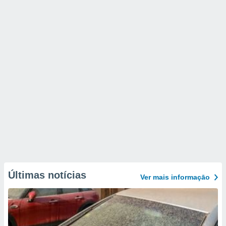
Últimas notícias
Ver mais informaçāo