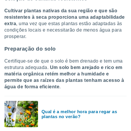
Cultivar plantas nativas da sua região e que são
resistentes à seca proporciona uma adaptabilidade
extra
, uma vez que estas plantas estão adaptadas às
condições locais e necessitarão de menos água para
prosperar.
Preparação do solo
Certifique-se de que o solo é bem drenado e tem uma
estrutura adequada.
Um solo bem arejado e rico em
matéria orgânica retém melhor a humidade e
permite que as raízes das plantas tenham acesso à
água de forma eficiente
.
Qual é a melhor hora para regar as
plantas no verão?