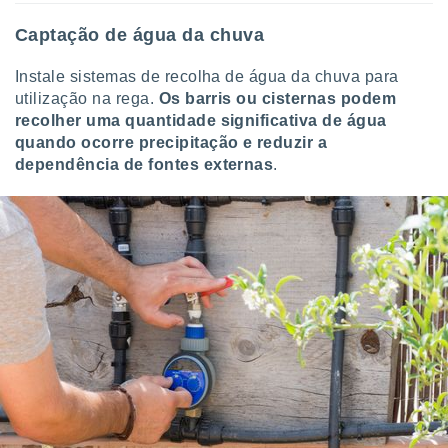
Captação de água da chuva
Instale sistemas de recolha de água da chuva para
utilização na rega.
Os barris ou cisternas podem
recolher uma quantidade significativa de água
quando ocorre precipitação e reduzir a
dependência de fontes externas
.