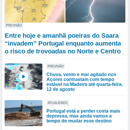
PREVISÃO
Entre hoje e amanhã poeiras do Saara
“invadem” Portugal enquanto aumenta
o risco de trovoadas no Norte e Centro
PREVISÃO
Chuva, vento e mar agitado nos
Açores contrastam com tempo
estável na Madeira até quarta-feira,
12 de agosto
ATUALIDADE
Portugal está a perder costa mais
depressa, mas ainda vamos a
tempo de mudar esse destino