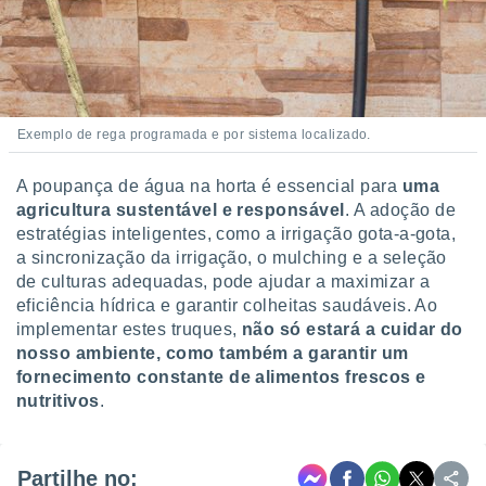
Exemplo de rega programada e por sistema localizado.
A poupança de água na horta é essencial para
uma
agricultura sustentável e responsável
. A adoção de
estratégias inteligentes, como a irrigação gota-a-gota,
a sincronização da irrigação, o mulching e a seleção
de culturas adequadas, pode ajudar a maximizar a
eficiência hídrica e garantir colheitas saudáveis. Ao
implementar estes truques,
não só estará a cuidar do
nosso ambiente, como também a garantir um
fornecimento constante de alimentos frescos e
nutritivos
.
Partilhe no: