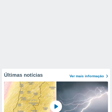
Últimas notícias
Ver mais informaçāo