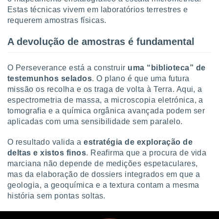
Estas técnicas vivem em laboratórios terrestres e
requerem amostras físicas.
A devolução de amostras é fundamental
O Perseverance está a construir
uma “biblioteca” de
testemunhos selados
. O plano é que uma futura
missão os recolha e os traga de volta à Terra. Aqui, a
espectrometria de massa, a microscopia eletrónica, a
tomografia e a química orgânica avançada podem ser
aplicadas com uma sensibilidade sem paralelo.
O resultado valida a
estratégia de exploração de
deltas e xistos finos
. Reafirma que a procura de vida
marciana não depende de medições espetaculares,
mas da elaboração de dossiers integrados em que a
geologia, a geoquímica e a textura contam a mesma
história sem pontas soltas.