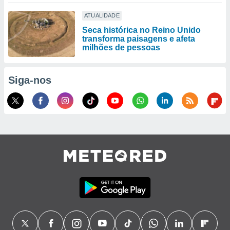
ATUALIDADE
Seca histórica no Reino Unido
transforma paisagens e afeta
milhões de pessoas
Siga-nos