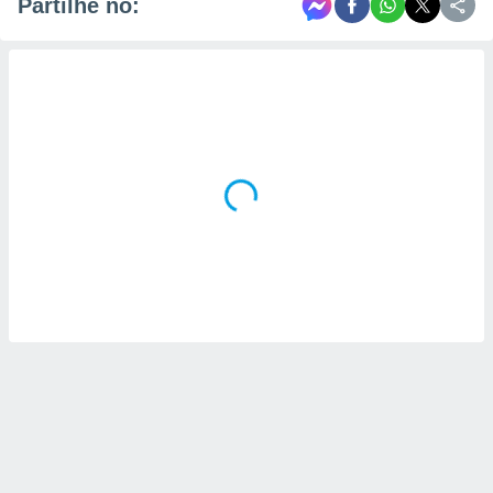
Partilhe no: