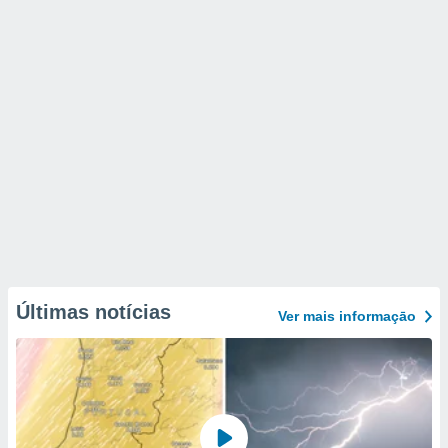
Últimas notícias
Ver mais informaçāo