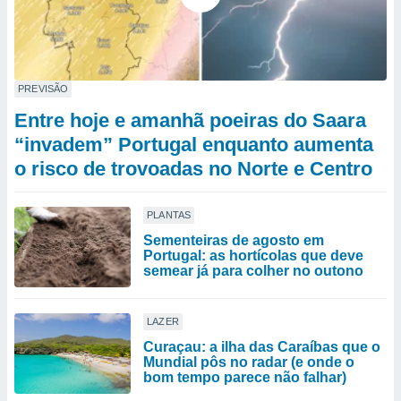
PREVISÃO
Entre hoje e amanhã poeiras do Saara
“invadem” Portugal enquanto aumenta
o risco de trovoadas no Norte e Centro
PLANTAS
Sementeiras de agosto em
Portugal: as hortícolas que deve
semear já para colher no outono
LAZER
Curaçau: a ilha das Caraíbas que o
Mundial pôs no radar (e onde o
bom tempo parece não falhar)