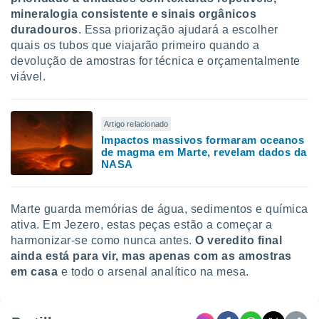
mineralogia consistente e sinais orgânicos
duradouros
. Essa priorização ajudará a escolher
quais os tubos que viajarão primeiro quando a
devolução de amostras for técnica e orçamentalmente
viável.
Artigo relacionado
Impactos massivos formaram oceanos
de magma em Marte, revelam dados da
NASA
Marte guarda memórias de água, sedimentos e química
ativa. Em Jezero, estas peças estão a começar a
harmonizar-se como nunca antes.
O veredito final
ainda está para vir, mas apenas com as amostras
em casa
e todo o arsenal analítico na mesa.