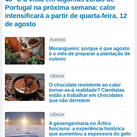
Portugal na próxima semana: calor
intensificará a partir de quarta-feira, 12
de agosto
PLANTAS
Morangueiro: porque é que agosto
é o mês de preparar a plantação de
outono
CIÊNCIA
O chocolate resistente ao calor
tornar-se-á realidade? Cientistas
estão a trabalhar em chocolates
que não derretem
CIÊNCIA
A geoengenharia no Ártico
funciona: a experiência histórica
que aumentou a espessura do gelo