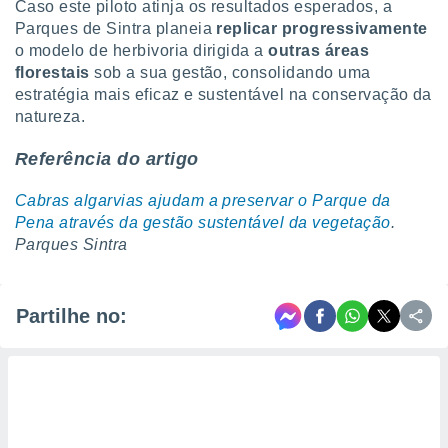
Caso este piloto atinja os resultados esperados, a
Parques de Sintra planeia
replicar progressivamente
o modelo de herbivoria dirigida a
outras áreas
florestais
sob a sua gestão, consolidando uma
estratégia mais eficaz e sustentável na conservação da
natureza.
Referência do artigo
Cabras algarvias ajudam a preservar o Parque da
Pena através da gestão sustentável da vegetação
.
Parques Sintra
Partilhe no: