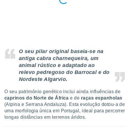
O seu pilar original baseia-se na
antiga cabra charnequeira, um
animal rústico e adaptado ao
relevo pedregoso do Barrocal e do
Nordeste Algarvio.
O seu património genético inclui ainda influências de
caprinos do Norte de África
e de
raças espanholas
(Alpina e Serrana Andaluza). Esta evolução dotou-a de
uma morfologia única em Portugal, ideal para percorrer
longas distâncias em terrenos áridos.