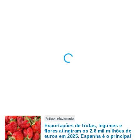
Artigo relacionado
Exportações de frutas, legumes e
flores atingiram os 2,6 mil milhões de
euros em 2025. Espanha é o principal