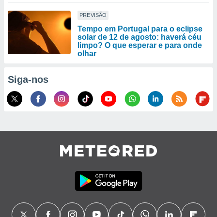
PREVISÃO
Tempo em Portugal para o eclipse
solar de 12 de agosto: haverá céu
limpo? O que esperar e para onde
olhar
Siga-nos