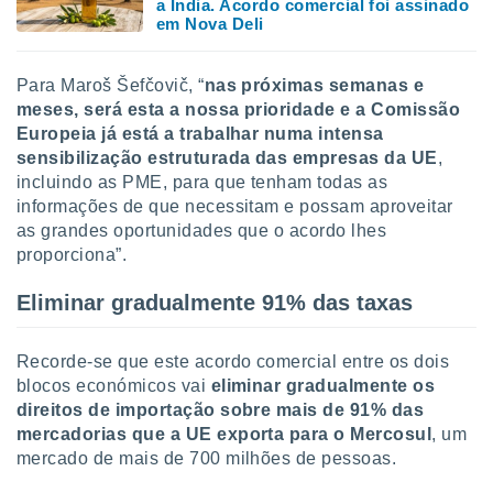
a Índia. Acordo comercial foi assinado
em Nova Deli
Para Maroš Šefčovič, “
nas próximas semanas e
meses, será esta a nossa prioridade e a Comissão
Europeia já está a trabalhar numa intensa
sensibilização estruturada das empresas da UE
,
incluindo as PME, para que tenham todas as
informações de que necessitam e possam aproveitar
as grandes oportunidades que o acordo lhes
proporciona”.
Eliminar gradualmente 91% das taxas
Recorde-se que este acordo comercial entre os dois
blocos económicos vai
eliminar gradualmente os
direitos de importação sobre mais de 91% das
mercadorias que a UE exporta para o Mercosul
, um
mercado de mais de 700 milhões de pessoas.