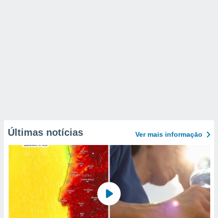
Últimas notícias
Ver mais informaçāo