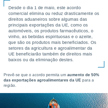
Desde o dia 1 de maio, este acordo
comercial elimina ou reduz drasticamente os
direitos aduaneiros sobre algumas das
principais exportações da UE, como os
automóveis, os produtos farmacêuticos, o
vinho, as bebidas espirituosas e o azeite,
que são os produtos mais beneficiados. Os
setores da agricultura e agroalimentar da
UE beneficiarão também de direitos mais
baixos ou da eliminação destes.
Prevê-se que o acordo permita um
aumento de 50%
das exportações agroalimentares da UE
para a
região.