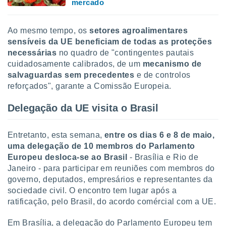
mercado
Ao mesmo tempo, os
setores agroalimentares
sensíveis da UE beneficiam de todas as proteções
necessárias
no quadro de "contingentes pautais
cuidadosamente calibrados, de um
mecanismo de
salvaguardas sem precedentes
e de controlos
reforçados", garante a Comissão Europeia.
Delegação da UE visita o Brasil
Entretanto, esta semana,
entre os dias 6 e 8 de maio,
uma delegação de 10 membros do Parlamento
Europeu desloca-se ao Brasil
- Brasília e Rio de
Janeiro - para participar em reuniões com membros do
governo, deputados, empresários e representantes da
sociedade civil. O encontro tem lugar após a
ratificação, pelo Brasil, do acordo comércial com a UE.
Em Brasília, a delegação do Parlamento Europeu tem