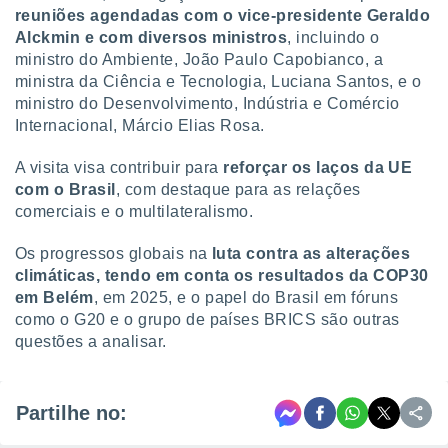
reuniões agendadas com o vice-presidente Geraldo
Alckmin e com diversos ministros
, incluindo o
ministro do Ambiente, João Paulo Capobianco, a
ministra da Ciência e Tecnologia, Luciana Santos, e o
ministro do Desenvolvimento, Indústria e Comércio
Internacional, Márcio Elias Rosa.
A visita visa contribuir para
reforçar os laços da UE
com o Brasil
, com destaque para as relações
comerciais e o multilateralismo.
Os progressos globais na
luta contra as alterações
climáticas, tendo em conta os resultados da COP30
em Belém
, em 2025, e o papel do Brasil em fóruns
como o G20 e o grupo de países BRICS são outras
questões a analisar.
Partilhe no: