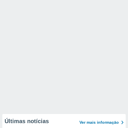
Últimas notícias
Ver mais informaçāo