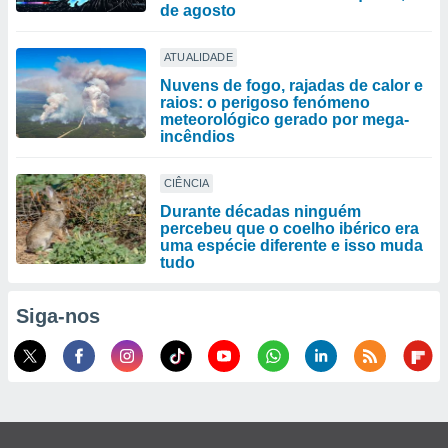
de agosto
ATUALIDADE
Nuvens de fogo, rajadas de calor e
raios: o perigoso fenómeno
meteorológico gerado por mega-
incêndios
CIÊNCIA
Durante décadas ninguém
percebeu que o coelho ibérico era
uma espécie diferente e isso muda
tudo
Siga-nos