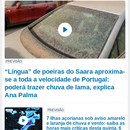
PREVISÃO
“Língua” de poeiras do Saara aproxima-
se a toda a velocidade de Portugal:
poderá trazer chuva de lama, explica
Ana Palma
PREVISÃO
7 ilhas açorianas sob aviso amarelo
e laranja de chuva e vento: saiba as
horas mais críticas desta quinta, 6