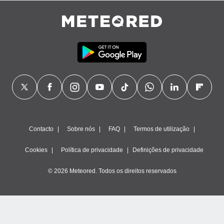
Contacto
Sobre nós
FAQ
Termos de utilização
Cookies
Política de privacidade
Definições de privacidade
© 2026 Meteored. Todos os direitos reservados