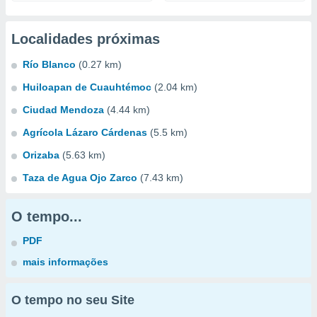
Localidades próximas
Río Blanco
(0.27 km)
Huiloapan de Cuauhtémoc
(2.04 km)
Ciudad Mendoza
(4.44 km)
Agrícola Lázaro Cárdenas
(5.5 km)
Orizaba
(5.63 km)
Taza de Agua Ojo Zarco
(7.43 km)
O tempo...
PDF
mais informações
O tempo no seu Site