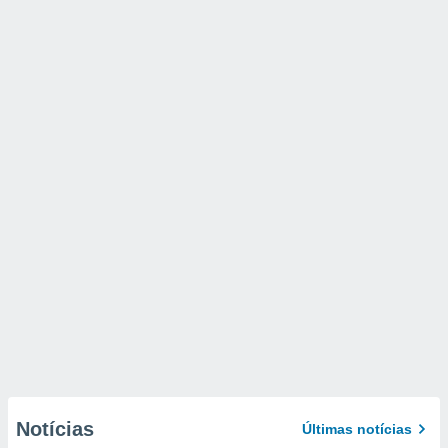
Notícias
Últimas notícias