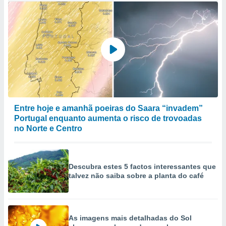
Entre hoje e amanhã poeiras do Saara “invadem”
Portugal enquanto aumenta o risco de trovoadas
no Norte e Centro
Descubra estes 5 factos interessantes que
talvez não saiba sobre a planta do café
As imagens mais detalhadas do Sol