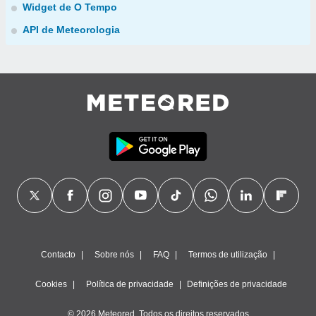
Widget de O Tempo
API de Meteorologia
Contacto
Sobre nós
FAQ
Termos de utilização
Cookies
Política de privacidade
Definições de privacidade
© 2026 Meteored. Todos os direitos reservados