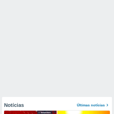
Notícias
Últimas notícias