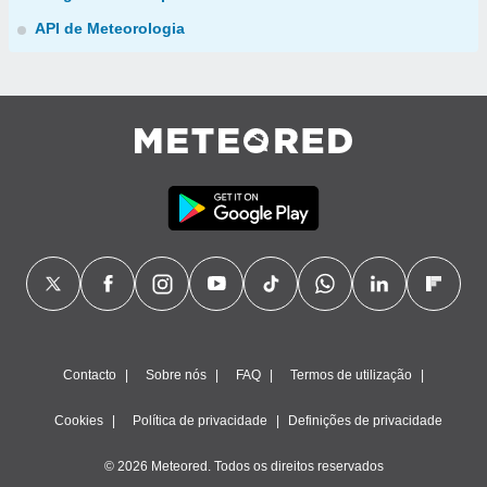
API de Meteorologia
Contacto
Sobre nós
FAQ
Termos de utilização
Cookies
Política de privacidade
Definições de privacidade
© 2026 Meteored. Todos os direitos reservados