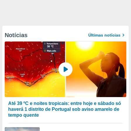
Notícias
Últimas notícias
Até 39 ºC e noites tropicais: entre hoje e sábado só
haverá 1 distrito de Portugal sob aviso amarelo de
tempo quente