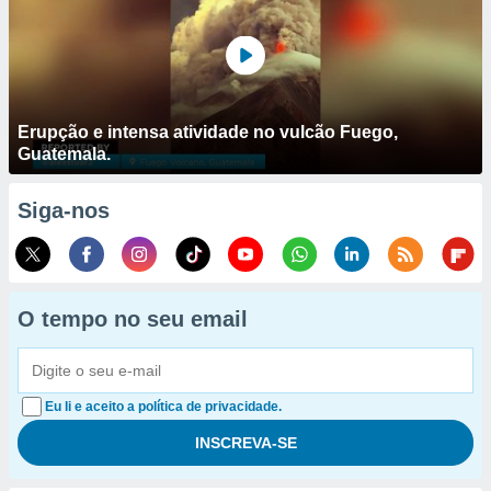
Erupção e intensa atividade no vulcão Fuego,
Guatemala.
Siga-nos
O tempo no seu email
Eu li e aceito a política de privacidade.