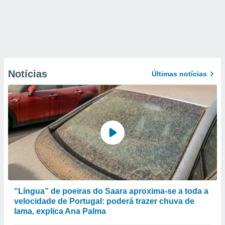
Notícias
Últimas notícias
“Língua” de poeiras do Saara aproxima-se a toda a
velocidade de Portugal: poderá trazer chuva de
lama, explica Ana Palma