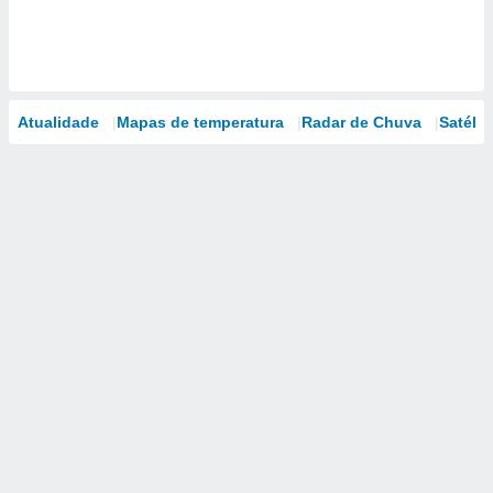
Atualidade
Mapas de temperatura
Radar de Chuva
Satélit