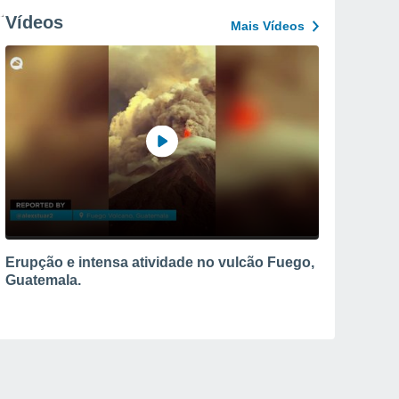
Vídeos
Mais Vídeos
Erupção e intensa atividade no vulcão Fuego,
Guatemala.