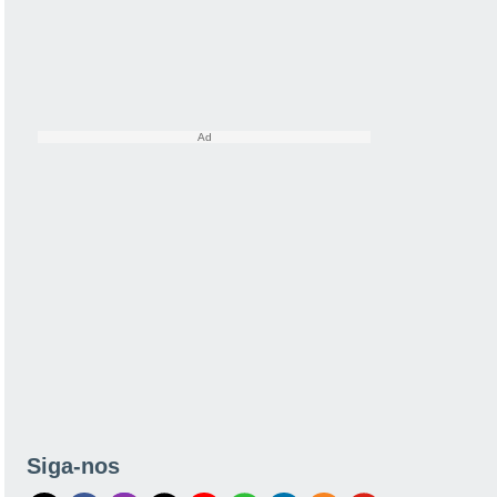
Siga-nos