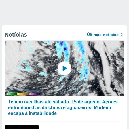
Notícias
Últimas notícias
Tempo nas Ilhas até sábado, 15 de agosto: Açores
enfrentam dias de chuva e aguaceiros; Madeira
escapa à instabilidade