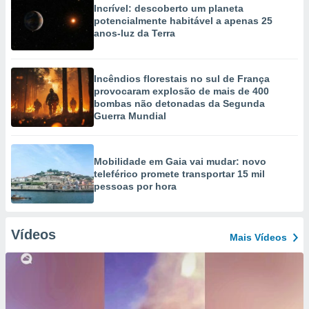
Incrível: descoberto um planeta
potencialmente habitável a apenas 25
anos-luz da Terra
Incêndios florestais no sul de França
provocaram explosão de mais de 400
bombas não detonadas da Segunda
Guerra Mundial
Mobilidade em Gaia vai mudar: novo
teleférico promete transportar 15 mil
pessoas por hora
Vídeos
Mais Vídeos