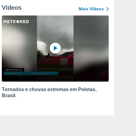
Vídeos
Mais Vídeos
Tornados e chuvas extremas em Pelotas,
Brasil.