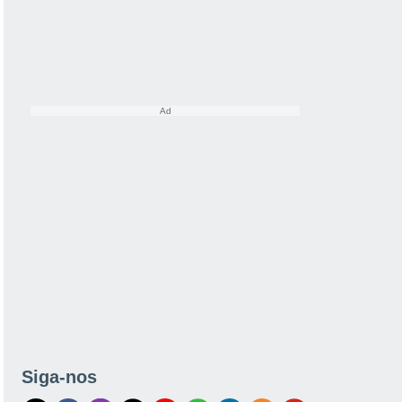
Siga-nos