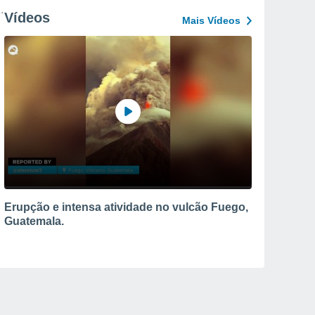
Vídeos
Mais Vídeos
Erupção e intensa atividade no vulcão Fuego,
Guatemala.