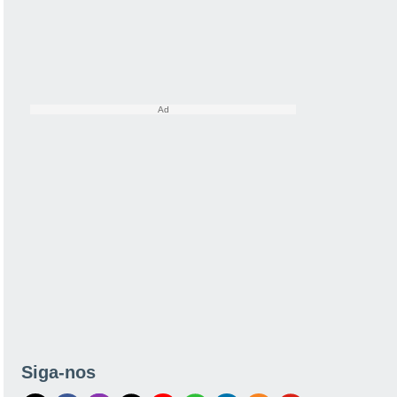
Siga-nos