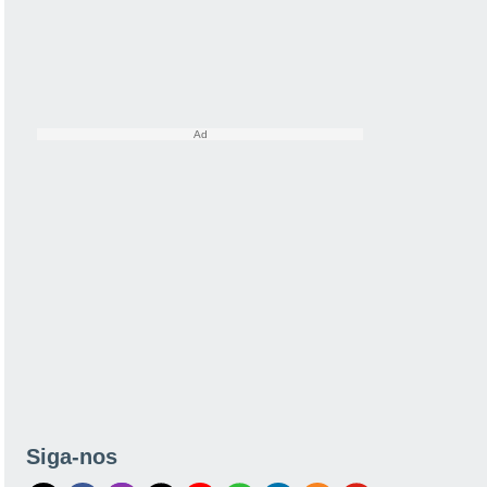
Siga-nos