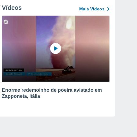
Vídeos
Mais Vídeos
Enorme redemoinho de poeira avistado em
Zapponeta, Itália