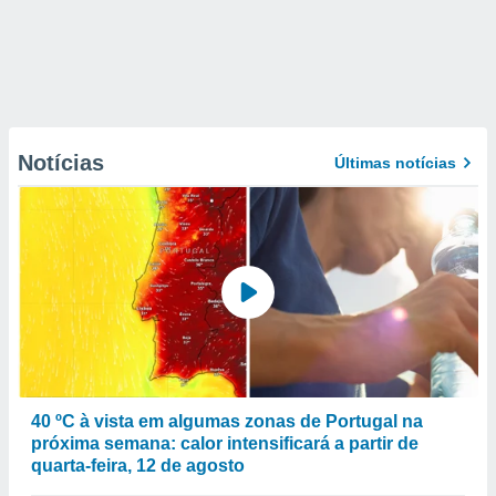
Notícias
Últimas notícias
40 ºC à vista em algumas zonas de Portugal na
próxima semana: calor intensificará a partir de
quarta-feira, 12 de agosto