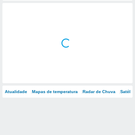
Atualidade
Mapas de temperatura
Radar de Chuva
Satélit