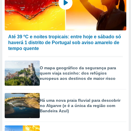
Até 39 ºC e noites tropicais: entre hoje e sábado só
haverá 1 distrito de Portugal sob aviso amarelo de
tempo quente
O mapa geográfico da segurança para
quem viaja sozinho: dos refúgios
europeus aos destinos de maior risco
Há uma nova praia fluvial para descobrir
no Algarve (e é a única da região com
Bandeira Azul)