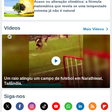
Acaso ou alteração climática: a fórmula
matemática que revela se uma tempestade
extrema já não é natural
Vídeos
Mais Vídeos
Um raio atingiu um campo de futebol em Narathiwat,
Tailândia.
Siga-nos