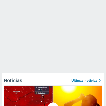
Notícias
Últimas notícias