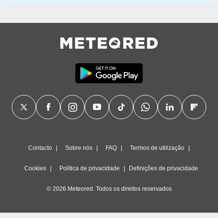
Contacto
Sobre nós
FAQ
Termos de utilização
Cookies
Política de privacidade
Definições de privacidade
© 2026 Meteored. Todos os direitos reservados