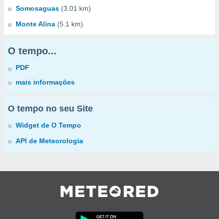
Somosaguas
(3.01 km)
Monte Alina
(5.1 km)
O tempo...
PDF
mais informações
O tempo no seu Site
Widget de O Tempo
API de Meteorologia