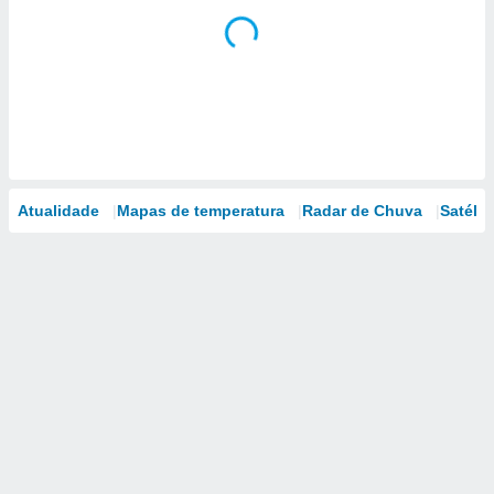
Atualidade
Mapas de temperatura
Radar de Chuva
Satélit