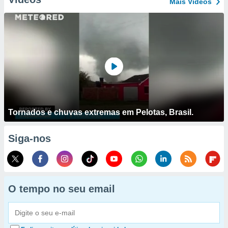
Mais Vídeos
Tornados e chuvas extremas em Pelotas, Brasil.
Siga-nos
O tempo no seu email