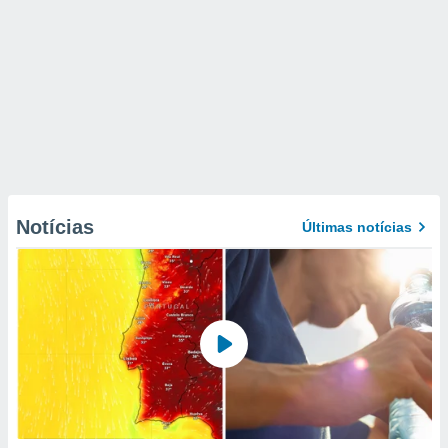
Notícias
Últimas notícias