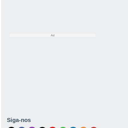
Siga-nos