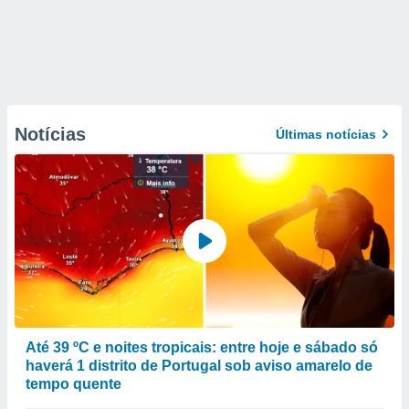
Notícias
Últimas notícias
Até 39 ºC e noites tropicais: entre hoje e sábado só
haverá 1 distrito de Portugal sob aviso amarelo de
tempo quente