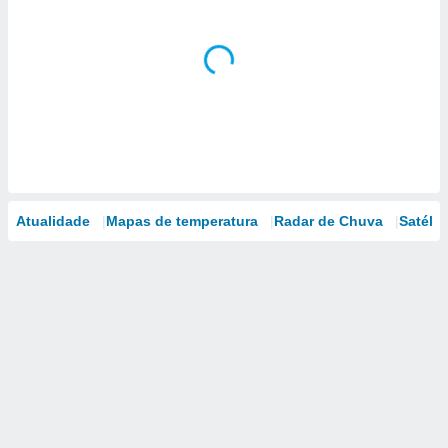
Atualidade
Mapas de temperatura
Radar de Chuva
Satélit