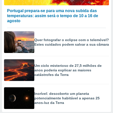
Portugal prepara-se para uma nova subida das
temperaturas: assim será o tempo de 10 a 16 de
agosto
Quer fotografar o eclipse com o telemóvel?
Estes cuidados podem salvar a sua câmara
Um ciclo misterioso de 27,5 milhões de
anos poderia explicar as maiores
catástrofes da Terra
Incrível: descoberto um planeta
potencialmente habitável a apenas 25
anos-luz da Terra