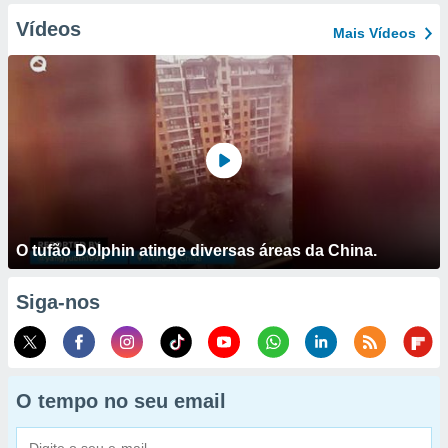
Vídeos
Mais Vídeos
O tufão Dolphin atinge diversas áreas da China.
Siga-nos
O tempo no seu email