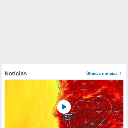
Notícias
Últimas notícias