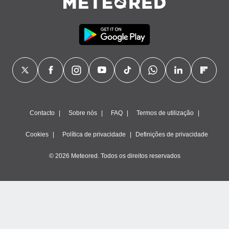
Contacto
Sobre nós
FAQ
Termos de utilização
Cookies
Política de privacidade
Definições de privacidade
© 2026 Meteored. Todos os direitos reservados