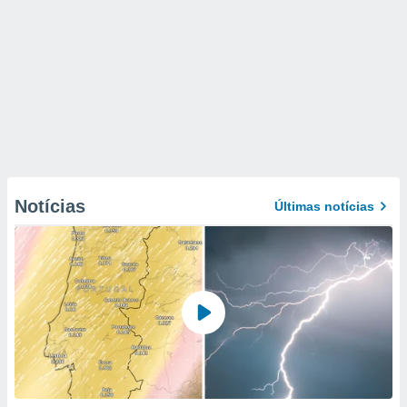
Notícias
Últimas notícias