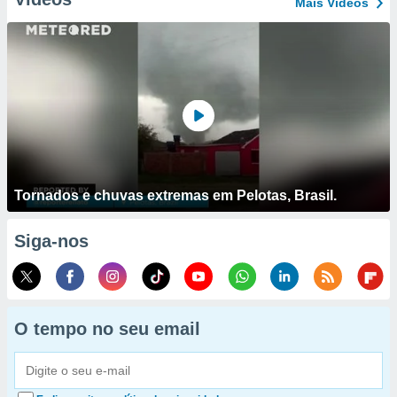
Mais Vídeos
Tornados e chuvas extremas em Pelotas, Brasil.
Siga-nos
O tempo no seu email