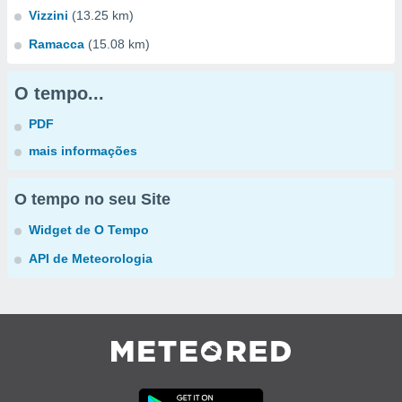
Vizzini
(13.25 km)
Ramacca
(15.08 km)
O tempo...
PDF
mais informações
O tempo no seu Site
Widget de O Tempo
API de Meteorologia