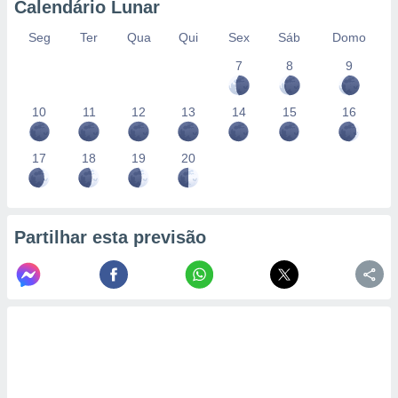
Calendário Lunar
Seg
Ter
Qua
Qui
Sex
Sáb
Domo
7
8
9
10
11
12
13
14
15
16
17
18
19
20
Partilhar esta previsão