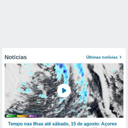
Notícias
Últimas notícias
Tempo nas Ilhas até sábado, 15 de agosto: Açores