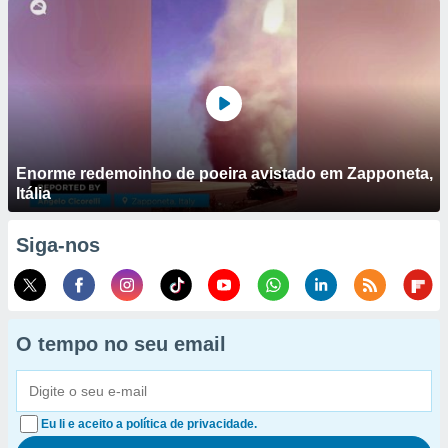
Enorme redemoinho de poeira avistado em Zapponeta,
Itália
Siga-nos
O tempo no seu email
Eu li e aceito a política de privacidade.