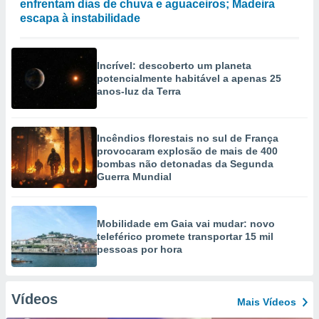
enfrentam dias de chuva e aguaceiros; Madeira
escapa à instabilidade
Incrível: descoberto um planeta
potencialmente habitável a apenas 25
anos-luz da Terra
Incêndios florestais no sul de França
provocaram explosão de mais de 400
bombas não detonadas da Segunda
Guerra Mundial
Mobilidade em Gaia vai mudar: novo
teleférico promete transportar 15 mil
pessoas por hora
Vídeos
Mais Vídeos