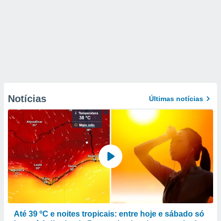
Notícias
Últimas notícias
Até 39 ºC e noites tropicais: entre hoje e sábado só