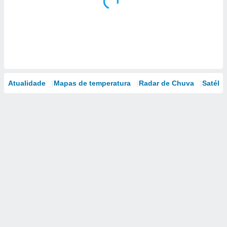
Atualidade
Mapas de temperatura
Radar de Chuva
Satélit